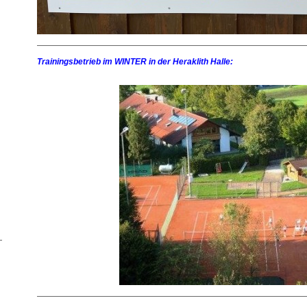
Trainingsbetrieb im WINTER in der Heraklith Halle: