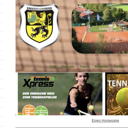
Eigen Homepage