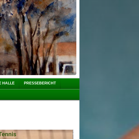
E HALLE
PRESSEBERICHT