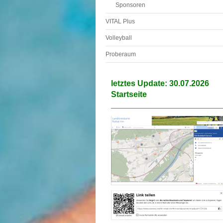
Sponsoren
VITAL Plus
Volleyball
Proberaum
letztes Update: 30.07.2026
Startseite